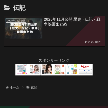
伝記
2025年11月公開 歴史・伝記・戦
2025年11月公開
争映画まとめ
2025.10.28
スポンサーリンク
ホーム
伝記