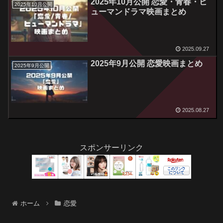
2025年10月公開 恋愛・青春・ヒ
2025年10月公開
ューマンドラマ映画まとめ
2025.09.27
2025年9月公開 恋愛映画まとめ
2025年9月公開
2025.08.27
スポンサーリンク
ホーム
恋愛