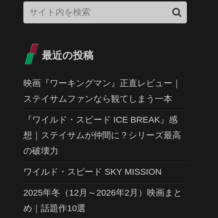
最近の投稿
映画『ワーキングマン』正直レビュー｜
ステイサムファンなら観てしまう一本
『ワイルド・スピード ICE BREAK』感
想｜ステイサムが仲間に？シリーズ最高
の破壊力
ワイルド・スピード SKY MISSION
2025年冬（12月～2026年2月）映画まと
め｜話題作10選