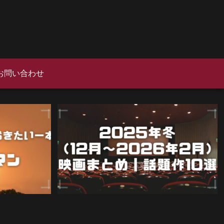
お問い合わせ