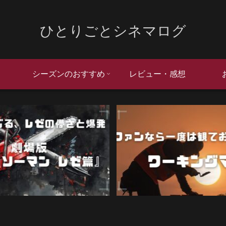
ひとりごとシネマログ
シーズンのおすすめ
レビュー・感想