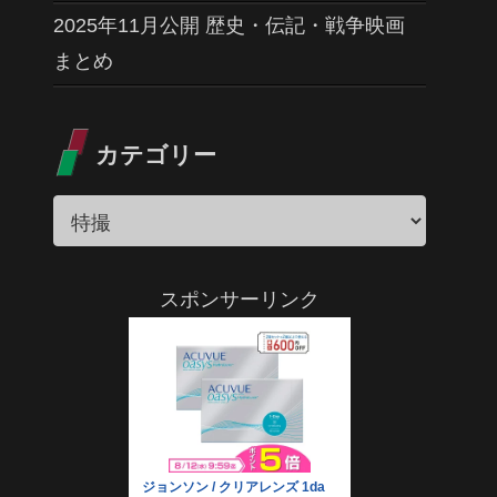
2025年11月公開 歴史・伝記・戦争映画
まとめ
カテゴリー
スポンサーリンク