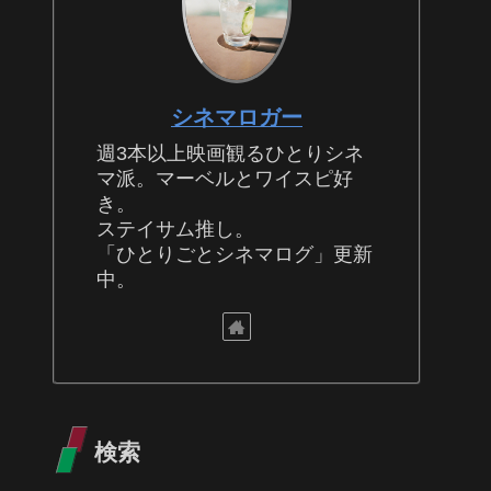
シネマロガー
週3本以上映画観るひとりシネ
マ派。マーベルとワイスピ好
き。
ステイサム推し。
「ひとりごとシネマログ」更新
中。
検索