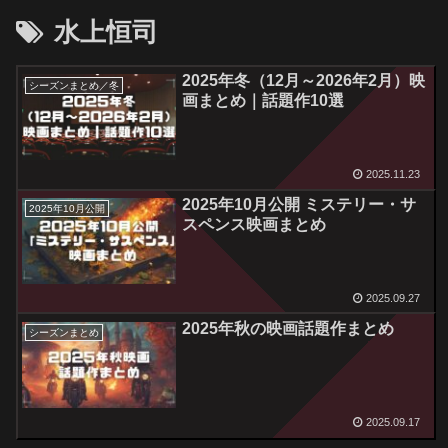
水上恒司
2025年冬（12月～2026年2月）映
シーズンまとめ／冬
画まとめ｜話題作10選
2025.11.23
2025年10月公開 ミステリー・サ
2025年10月公開
スペンス映画まとめ
2025.09.27
2025年秋の映画話題作まとめ
シーズンまとめ
2025.09.17