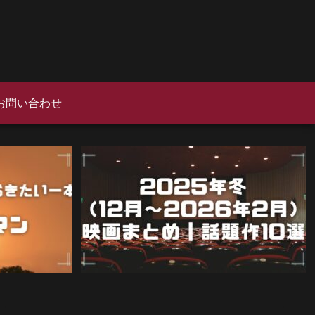
お問い合わせ