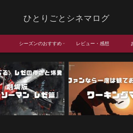
ひとりごとシネマログ
シーズンのおすすめ
レビュー・感想