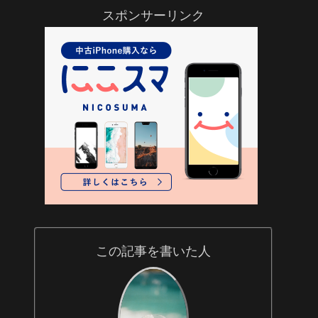
スポンサーリンク
この記事を書いた人