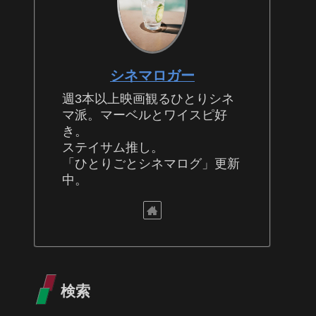
シネマロガー
週3本以上映画観るひとりシネ
マ派。マーベルとワイスピ好
き。
ステイサム推し。
「ひとりごとシネマログ」更新
中。
検索