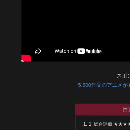
スポ
5,500作品のアニメ
目
1. 総合評価 ★★★