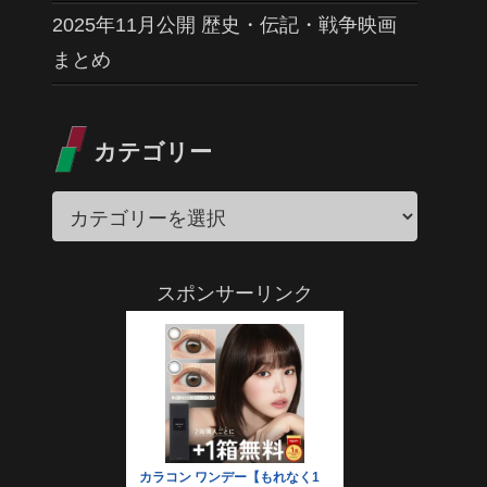
2025年11月公開 歴史・伝記・戦争映画
まとめ
カテゴリー
スポンサーリンク