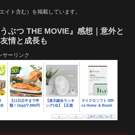
シエイト含む）を掲載しています。
つ THE MOVIE』感想｜意外と
友情と成長も
ンサーリンク