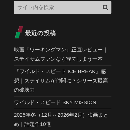
最近の投稿
映画『ワーキングマン』正直レビュー｜
ステイサムファンなら観てしまう一本
『ワイルド・スピード ICE BREAK』感
想｜ステイサムが仲間に？シリーズ最高
の破壊力
ワイルド・スピード SKY MISSION
2025年冬（12月～2026年2月）映画まと
め｜話題作10選