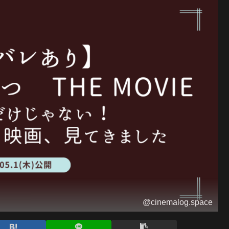
@cinemalog.space