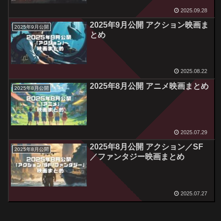
2025.09.28
2025年9月公開 アクション映画ま
2025年9月公開
とめ
2025.08.22
2025年8月公開 アニメ映画まとめ
2025年8月公開
2025.07.29
2025年8月公開 アクション／SF
2025年8月公開
／ファンタジー映画まとめ
2025.07.27