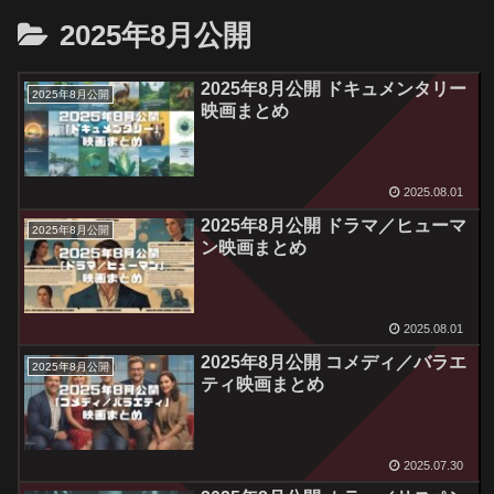
2025年8月公開
2025年8月公開 ドキュメンタリー
2025年8月公開
映画まとめ
2025.08.01
2025年8月公開 ドラマ／ヒューマ
2025年8月公開
ン映画まとめ
2025.08.01
2025年8月公開 コメディ／バラエ
2025年8月公開
ティ映画まとめ
2025.07.30