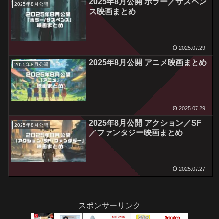
2025年8月公開 ホラー／サスペン
2025年8月公開
ス映画まとめ
2025.07.29
2025年8月公開 アニメ映画まとめ
2025年8月公開
2025.07.29
2025年8月公開 アクション／SF
2025年8月公開
／ファンタジー映画まとめ
2025.07.27
スポンサーリンク