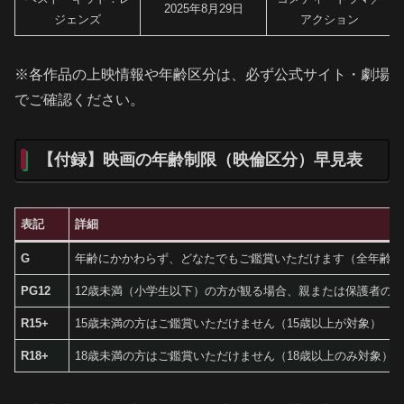
2025年8月29日
ジェンズ
アクション
※各作品の上映情報や年齢区分は、必ず公式サイト・劇場
でご確認ください。
【付録】映画の年齢制限（映倫区分）早見表
表記
詳細
G
年齢にかかわらず、どなたでもご鑑賞いただけます（全年齢対
PG12
12歳未満（小学生以下）の方が観る場合、親または保護者の
R15+
15歳未満の方はご鑑賞いただけません（15歳以上が対象）
R18+
18歳未満の方はご鑑賞いただけません（18歳以上のみ対象）