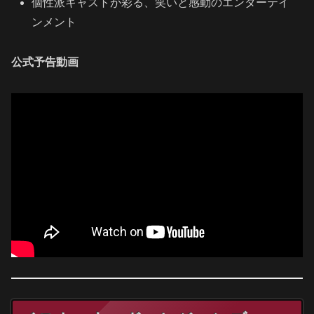
個性派キャストが彩る、笑いと感動のエンターテイ
ンメント
公式予告動画