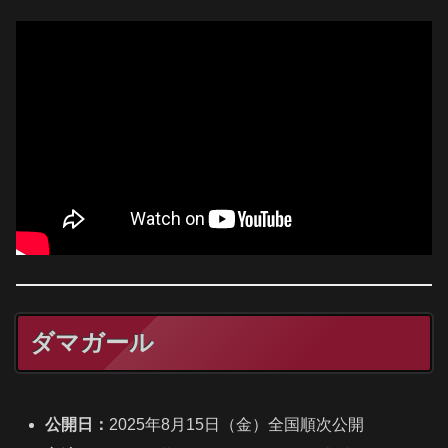
ダマガール
公開日：
2025年8月15日（金）全国順次公開