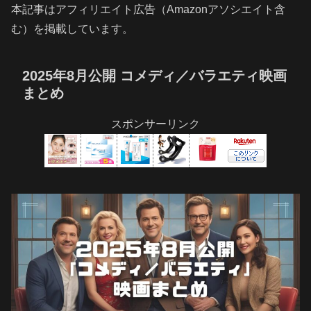
本記事はアフィリエイト広告（Amazonアソシエイト含
む）を掲載しています。
2025年8月公開 コメディ／バラエティ映画
まとめ
スポンサーリンク