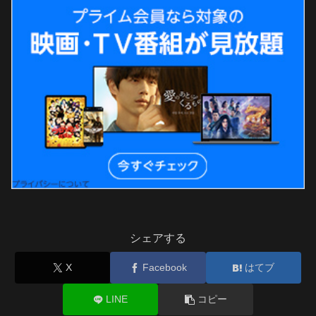
シェアする
X
Facebook
はてブ
LINE
コピー