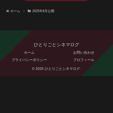
ホーム
2025年8月公開
ひとりごとシネマログ
ホーム
お問い合わせ
プライバシーポリシー
プロフィール
© 2025 ひとりごとシネマログ.