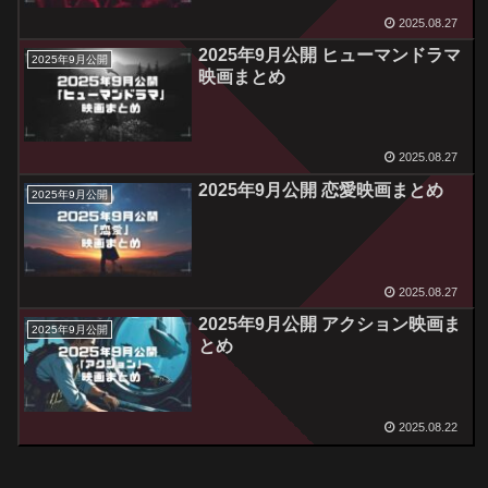
2025.08.27
2025年9月公開 ヒューマンドラマ
2025年9月公開
映画まとめ
2025.08.27
2025年9月公開 恋愛映画まとめ
2025年9月公開
2025.08.27
2025年9月公開 アクション映画ま
2025年9月公開
とめ
2025.08.22