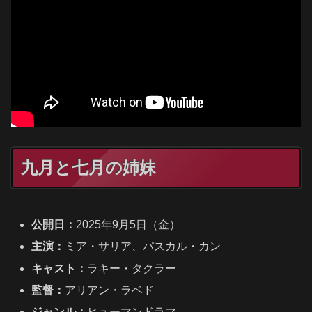
九月と七月の姉妹
公開日：
2025年9月5日（金）
主演：
ミア・サリア、パスカル・カン
キャスト：
ラキー・タクラー
監督：
アリアン・ラベド
ジャンル：
ヒューマンドラマ