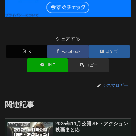
シェアする
X
Facebook
はてブ
LINE
コピー
シネマロガー
関連記事
2025年11月公開 SF・アクション
2025年11月公開
映画まとめ