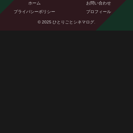
ホーム
お問い合わせ
プライバシーポリシー
プロフィール
© 2025 ひとりごとシネマログ.