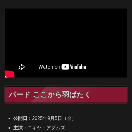
バード ここから羽ばたく
公開日：
2025年9月5日（金）
主演：
ニキヤ・アダムズ