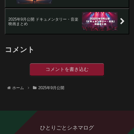
2025年9月公開 ドキュメンタリー・音楽
映画まとめ
コメント
コメントを書き込む
ホーム
2025年9月公開
ひとりごとシネマログ