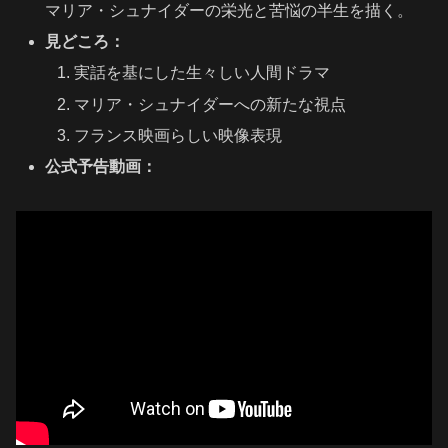
マリア・シュナイダーの栄光と苦悩の半生を描く。
見どころ：
実話を基にした生々しい人間ドラマ
マリア・シュナイダーへの新たな視点
フランス映画らしい映像表現
公式予告動画：