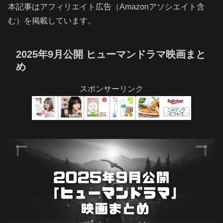
本記事はアフィリエイト広告（Amazonアソシエイト含
む）を掲載しています。
2025年9月公開 ヒューマンドラマ映画まと
め
スポンサーリンク