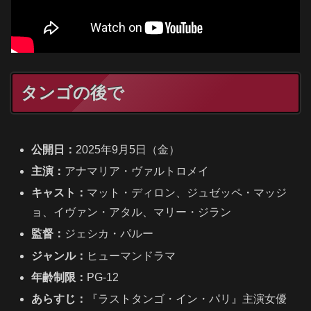
タンゴの後で
公開日：
2025年9月5日（金）
主演：
アナマリア・ヴァルトロメイ
キャスト：
マット・ディロン、ジュゼッペ・マッジ
ョ、イヴァン・アタル、マリー・ジラン
監督：
ジェシカ・パルー
ジャンル：
ヒューマンドラマ
年齢制限：
PG-12
あらすじ：
『ラストタンゴ・イン・パリ』主演女優