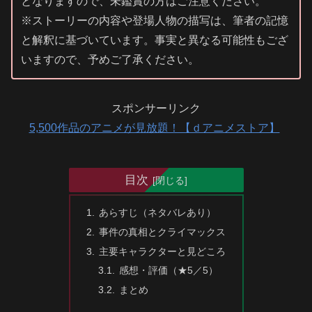
となりますので、未鑑賞の方はご注意ください。
※ストーリーの内容や登場人物の描写は、筆者の記憶
と解釈に基づいています。事実と異なる可能性もござ
いますので、予めご了承ください。
スポンサーリンク
5,500作品のアニメが見放題！【ｄアニメストア】
目次
あらすじ（ネタバレあり）
事件の真相とクライマックス
主要キャラクターと見どころ
感想・評価（★5／5）
まとめ