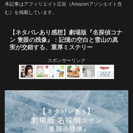
本記事はアフィリエイト広告（Amazonアソシエイト含
む）を掲載しています。
【ネタバレあり感想】劇場版『名探偵コナ
ン 隻眼の残像』：記憶の空白と雪山の真
実が交錯する、重厚ミステリー
スポンサーリンク