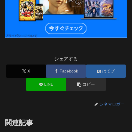
シェアする
X
Facebook
はてブ
LINE
コピー
シネマロガー
関連記事