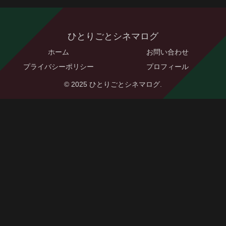
ひとりごとシネマログ
ホーム
お問い合わせ
プライバシーポリシー
プロフィール
© 2025 ひとりごとシネマログ.