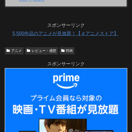
スポンサーリンク
5,500作品のアニメが見放題！【ｄアニメストア】
アニメ
レビュー・感想
邦画
スポンサーリンク